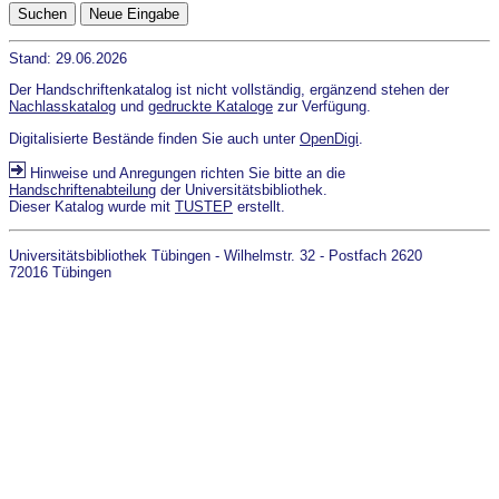
Stand: 29.06.2026
Der Handschriftenkatalog ist nicht vollständig, ergänzend stehen der
Nachlasskatalog
und
gedruckte Kataloge
zur Verfügung.
Digitalisierte Bestände finden Sie auch unter
OpenDigi
.
Hinweise und Anregungen richten Sie bitte an die
Handschriftenabteilung
der Universitätsbibliothek.
Dieser Katalog wurde mit
TUSTEP
erstellt.
Universitätsbibliothek Tübingen - Wilhelmstr. 32 - Postfach 2620
72016 Tübingen